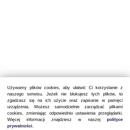
Używamy plików cookies, aby ułatwić Ci korzystanie z
naszego serwisu. Jeżeli nie blokujesz tych plików, to
zgadzasz się na ich użycie oraz zapisanie w pamięci
urządzenia. Możesz samodzielnie zarządzać plikami
cookies, zmieniając odpowiednio ustawienia przeglądarki.
Więcej informacji znajdziesz w naszej
polityce
prywatności
.