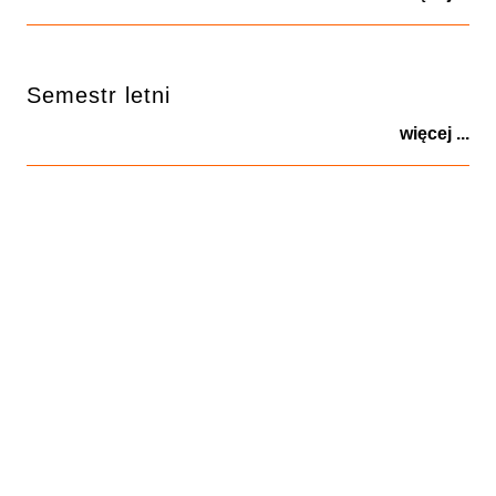
Semestr letni
więcej ...