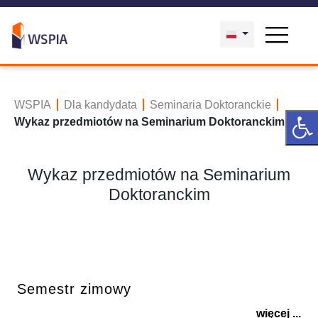
WSPIA
Dla kandydata
Seminaria Doktoranckie
Wykaz przedmiotów na Seminarium Doktoranckim
Wykaz przedmiotów na Seminarium
Doktoranckim
Semestr zimowy
więcej ...