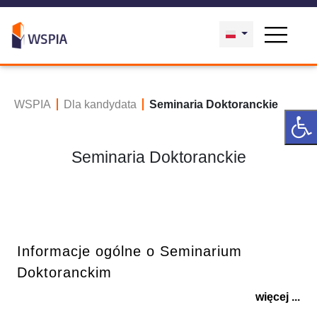
WSPIA
Dla kandydata
Seminaria Doktoranckie
Seminaria Doktoranckie
Informacje ogólne o Seminarium
Doktoranckim
więcej ...