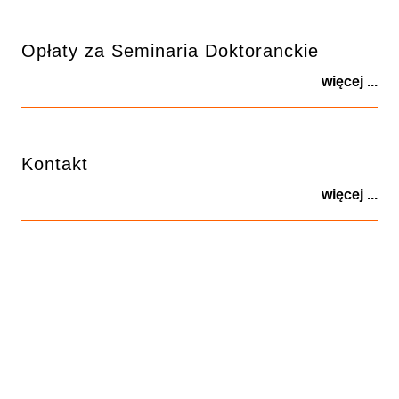
Opłaty za Seminaria Doktoranckie
więcej ...
Kontakt
więcej ...