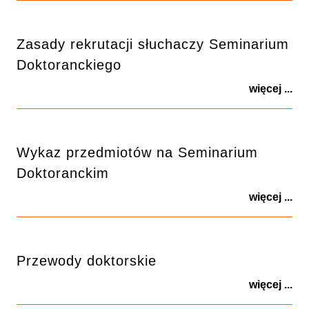
Zasady rekrutacji słuchaczy Seminarium
Doktoranckiego
więcej ...
Wykaz przedmiotów na Seminarium
Doktoranckim
więcej ...
Przewody doktorskie
więcej ...