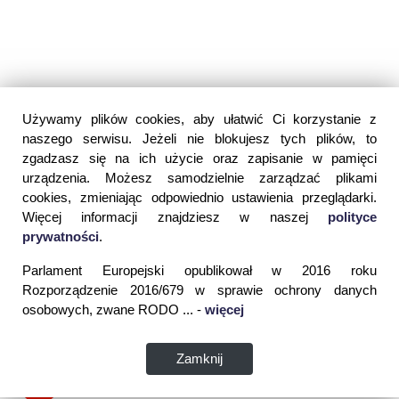
Używamy plików cookies, aby ułatwić Ci korzystanie z
naszego serwisu. Jeżeli nie blokujesz tych plików, to
zgadzasz się na ich użycie oraz zapisanie w pamięci
urządzenia. Możesz samodzielnie zarządzać plikami
cookies, zmieniając odpowiednio ustawienia przeglądarki.
Więcej informacji znajdziesz w naszej
polityce
prywatności
.
Parlament Europejski opublikował w 2016 roku
Rozporządzenie 2016/679 w sprawie ochrony danych
osobowych, zwane RODO ... -
więcej
Zamknij