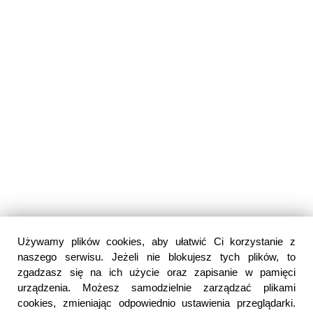
Używamy plików cookies, aby ułatwić Ci korzystanie z
naszego serwisu. Jeżeli nie blokujesz tych plików, to
zgadzasz się na ich użycie oraz zapisanie w pamięci
urządzenia. Możesz samodzielnie zarządzać plikami
cookies, zmieniając odpowiednio ustawienia przeglądarki.