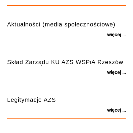
Aktualności (media społecznościowe)
więcej ...
Skład Zarządu KU AZS WSPiA Rzeszów
więcej ...
Legitymacje AZS
więcej ...