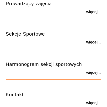
Prowadzący zajęcia
więcej ...
Sekcje Sportowe
więcej ...
Harmonogram sekcji sportowych
więcej ...
Kontakt
więcej ...