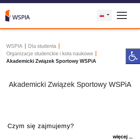
WSPIA
Dla studenta
Organizacje studenckie i koła naukowe
Akademicki Związek Sportowy WSPiA
Akademicki Związek Sportowy WSPiA
Czym się zajmujemy?
więcej ...