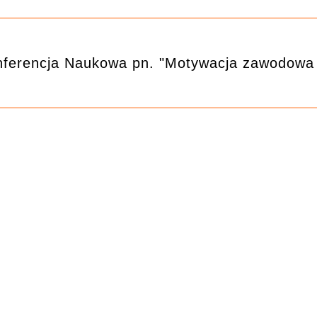
ferencja Naukowa pn. "Motywacja zawodowa 