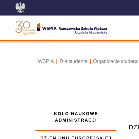
WSPIA
Dla studenta
Organizacje studenc
KOŁO NAUKOWE
ADMINISTRACJI
DZ
DZIEŃ UNII EUROPEJSKIEJ