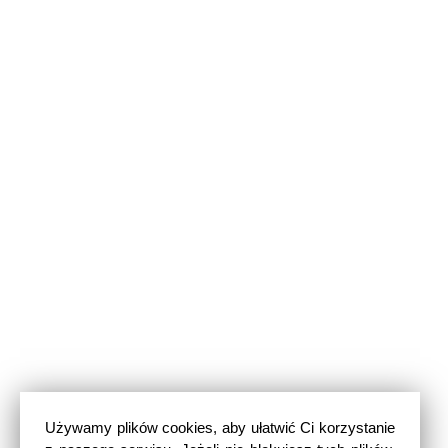
Używamy plików cookies, aby ułatwić Ci korzystanie