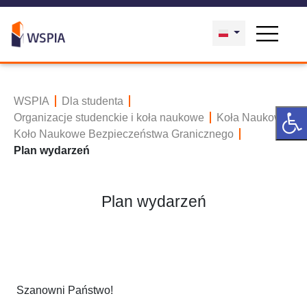
WSPIA
Dla studenta
Organizacje studenckie i koła naukowe
Koła Naukowe
Koło Naukowe Bezpieczeństwa Granicznego
Plan wydarzeń
Plan wydarzeń
Szanowni Państwo!