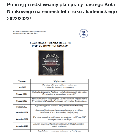
Poniżej przedstawiamy plan pracy naszego Koła
Naukowego na semestr letni roku akademickiego
2022/2023!