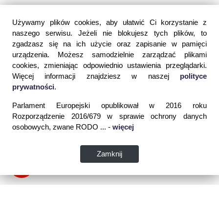
Używamy plików cookies, aby ułatwić Ci korzystanie z
naszego serwisu. Jeżeli nie blokujesz tych plików, to
zgadzasz się na ich użycie oraz zapisanie w pamięci
urządzenia. Możesz samodzielnie zarządzać plikami
cookies, zmieniając odpowiednio ustawienia przeglądarki.
Więcej informacji znajdziesz w naszej
polityce
prywatności
.
Parlament Europejski opublikował w 2016 roku
Rozporządzenie 2016/679 w sprawie ochrony danych
osobowych, zwane RODO ... -
więcej
Zamknij