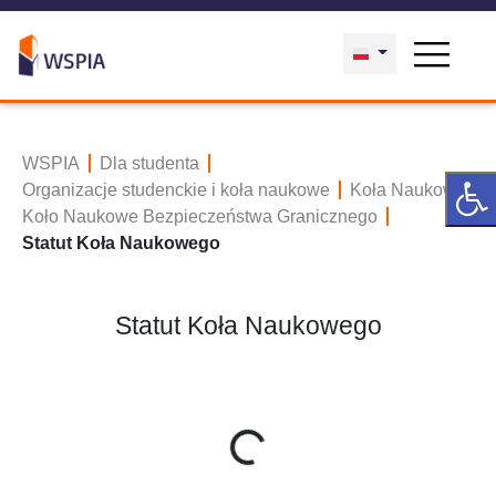
WSPIA
Dla studenta
Organizacje studenckie i koła naukowe
Koła Naukowe
Koło Naukowe Bezpieczeństwa Granicznego
Statut Koła Naukowego
Statut Koła Naukowego