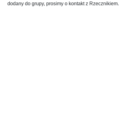
dodany do grupy, prosimy o kontakt z Rzecznikiem.