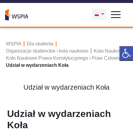
WSPIA
Dla studenta
Organizacje studenckie i koła naukowe
Koła Naukowe
Koło Naukowe Prawa Konstytucyjnego i Praw Człowieka
Udział w wydarzeniach Koła
Udział w wydarzeniach Koła
Udział w wydarzeniach
Koła