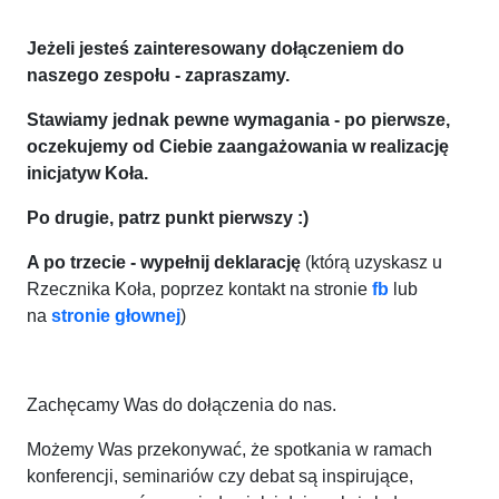
Jeżeli jesteś zainteresowany dołączeniem do
naszego zespołu - zapraszamy.
Stawiamy jednak pewne wymagania - po pierwsze,
oczekujemy od Ciebie zaangażowania w realizację
inicjatyw Koła.
Po drugie, patrz punkt pierwszy :)
A po trzecie - wypełnij deklarację
(którą uzyskasz u
Rzecznika Koła, poprzez kontakt na stronie
fb
lub
na
stronie głownej
)
Zachęcamy Was do dołączenia do nas.
Możemy Was przekonywać, że spotkania w ramach
konferencji, seminariów czy debat są inspirujące,