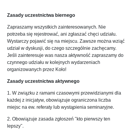
Zasady uczestnictwa biernego
Zapraszamy wszystkich zainteresowanych. Nie
potrzeba się rejestrować, ani zgłaszać chęci udziału.
Wystarczy pojawić się na miejscu. Zawsze można wziąć
udział w dyskusji, do czego szczególnie zachęcamy.
Jeśli zainteresuje was nasza aktywność zapraszamy do
czynnego udziału w kolejnych wydarzeniach
organizowanych przez Koło!
Zasady uczestnictwa aktywnego
1. W związku z ramami czasowymi przewidzianymi dla
każdej z inicjatyw, obowiązuje ograniczona liczba
miejsc na ew. referaty lub wystąpienia seminaryjne.
2. Obowiązuje zasada zgłoszeń "kto pierwszy ten
lepszy".