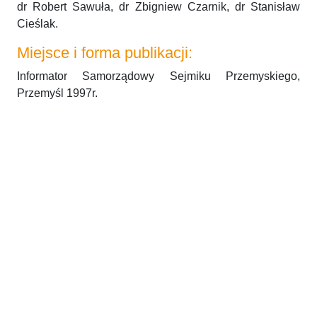
dr Robert Sawuła, dr Zbigniew Czarnik, dr Stanisław
Cieślak.
Miejsce i forma publikacji:
Informator Samorządowy Sejmiku Przemyskiego,
Przemyśl 1997r.