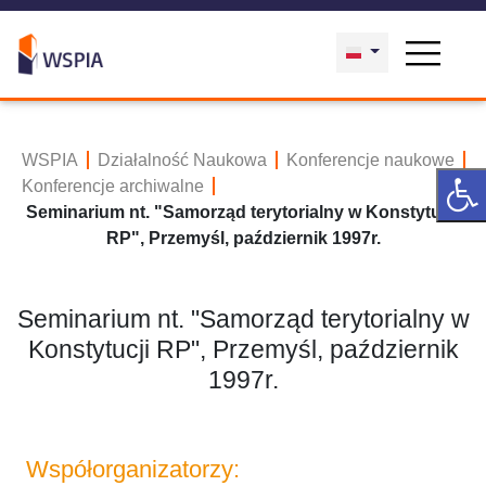
WSPIA
Działalność Naukowa
Konferencje naukowe
Konferencje archiwalne
Seminarium nt. "Samorząd terytorialny w Konstytucji
RP", Przemyśl, październik 1997r.
Seminarium nt. "Samorząd terytorialny w
Konstytucji RP", Przemyśl, październik
1997r.
Współorganizatorzy: