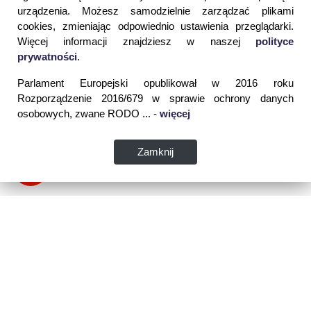
urządzenia. Możesz samodzielnie zarządzać plikami
cookies, zmieniając odpowiednio ustawienia przeglądarki.
Więcej informacji znajdziesz w naszej
polityce
prywatności
.
Parlament Europejski opublikował w 2016 roku
Rozporządzenie 2016/679 w sprawie ochrony danych
osobowych, zwane RODO ... -
więcej
Zamknij
Dane kontaktowe: