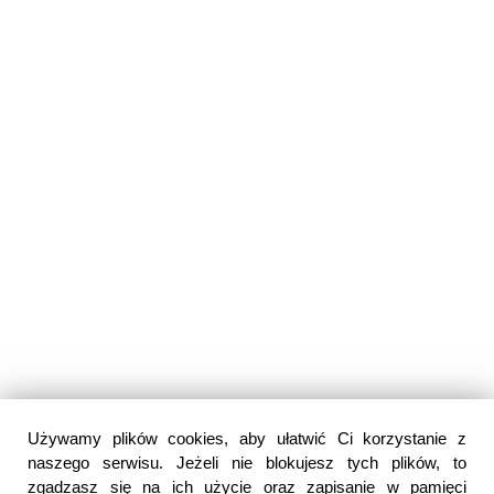
Używamy plików cookies, aby ułatwić Ci korzystanie z
naszego serwisu. Jeżeli nie blokujesz tych plików, to
zgadzasz się na ich użycie oraz zapisanie w pamięci