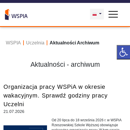
WSPIA
Uczelnia
Aktualności Archiwum
Aktualności - archiwum
Organizacja pracy WSPiA w okresie
wakacyjnym. Sprawdź godziny pracy
Uczelni
21.07.2026
Od 20 lipca do 18 września 2026 r. w WSPiA
Rzeszowskiej Szkole Wyższej obowiązuje
wakacyjna organizacja pracy. W tym czasie