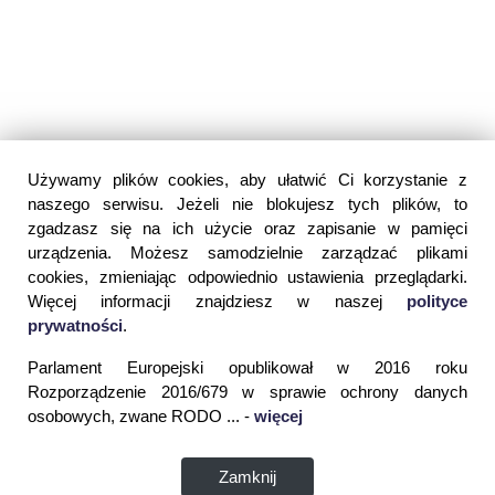
Używamy plików cookies, aby ułatwić Ci korzystanie z
naszego serwisu. Jeżeli nie blokujesz tych plików, to
zgadzasz się na ich użycie oraz zapisanie w pamięci
urządzenia. Możesz samodzielnie zarządzać plikami
cookies, zmieniając odpowiednio ustawienia przeglądarki.
Więcej informacji znajdziesz w naszej
polityce
prywatności
.
Parlament Europejski opublikował w 2016 roku
Rozporządzenie 2016/679 w sprawie ochrony danych
osobowych, zwane RODO ... -
więcej
Zamknij