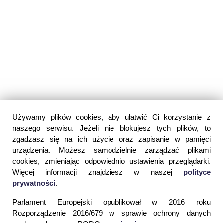
Używamy plików cookies, aby ułatwić Ci korzystanie z
naszego serwisu. Jeżeli nie blokujesz tych plików, to
zgadzasz się na ich użycie oraz zapisanie w pamięci
urządzenia. Możesz samodzielnie zarządzać plikami
cookies, zmieniając odpowiednio ustawienia przeglądarki.
Więcej informacji znajdziesz w naszej
polityce
prywatności
.
Parlament Europejski opublikował w 2016 roku
Rozporządzenie 2016/679 w sprawie ochrony danych