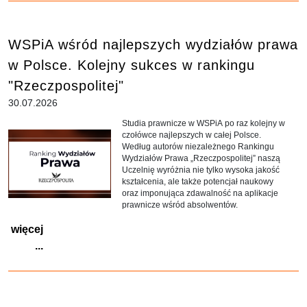
WSPiA wśród najlepszych wydziałów prawa
w Polsce. Kolejny sukces w rankingu
"Rzeczpospolitej"
30.07.2026
Studia prawnicze w WSPiA po raz kolejny w
czołówce najlepszych w całej Polsce.
Według autorów niezależnego Rankingu
Wydziałów Prawa „Rzeczpospolitej” naszą
Uczelnię wyróżnia nie tylko wysoka jakość
kształcenia, ale także potencjał naukowy
oraz imponująca zdawalność na aplikacje
prawnicze wśród absolwentów.
więcej
...