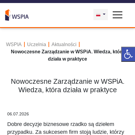
WSPIA
Uczelnia
Aktualności
Nowoczesne Zarządzanie w WSPiA. Wiedza, która
działa w praktyce
Nowoczesne Zarządzanie w WSPiA.
Wiedza, która działa w praktyce
06.07.2026
Dobre decyzje biznesowe rzadko są dziełem
przypadku. Za sukcesem firm stoją ludzie, którzy