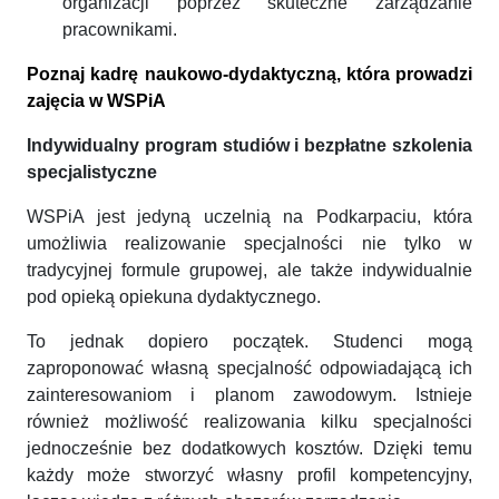
organizacji poprzez skuteczne zarządzanie
pracownikami.
Poznaj kadrę naukowo-dydaktyczną, która prowadzi
zajęcia w WSPiA
Indywidualny program studiów i bezpłatne szkolenia
specjalistyczne
WSPiA jest jedyną uczelnią na Podkarpaciu, która
umożliwia realizowanie specjalności nie tylko w
tradycyjnej formule grupowej, ale także indywidualnie
pod opieką opiekuna dydaktycznego.
To jednak dopiero początek. Studenci mogą
zaproponować własną specjalność odpowiadającą ich
zainteresowaniom i planom zawodowym. Istnieje
również możliwość realizowania kilku specjalności
jednocześnie bez dodatkowych kosztów. Dzięki temu
każdy może stworzyć własny profil kompetencyjny,