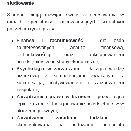
studiowanie
Studenci mogą rozwijać swoje zainteresowania w
ramach specjalności odpowiadających aktualnym
potrzebom rynku pracy:
Finanse i rachunkowość
– dla osób
zainteresowanych analizą finansową,
rachunkowością oraz funkcjonowaniem
przedsiębiorstw od strony ekonomicznej;
Psychologia w zarządzaniu
– łącząca wiedzę
biznesową z kompetencjami związanymi z
komunikacją, motywowaniem i zarządzaniem
zespołami;
Zarządzanie i prawo w biznesie
– pozwalająca
lepiej zrozumieć funkcjonowanie przedsiębiorstw w
otoczeniu prawnym;
Zarządzanie zasobami ludzkimi
–
skoncentrowana na budowaniu potencjału