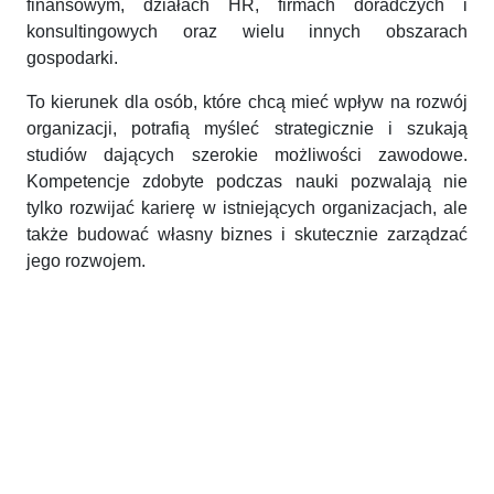
finansowym, działach HR, firmach doradczych i
konsultingowych oraz wielu innych obszarach
gospodarki.
To kierunek dla osób, które chcą mieć wpływ na rozwój
organizacji, potrafią myśleć strategicznie i szukają
studiów dających szerokie możliwości zawodowe.
Kompetencje zdobyte podczas nauki pozwalają nie
tylko rozwijać karierę w istniejących organizacjach, ale
także budować własny biznes i skutecznie zarządzać
jego rozwojem.