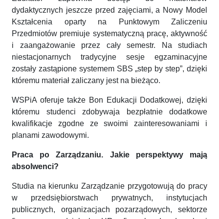
dydaktycznych jeszcze przed zajęciami, a Nowy Model
Kształcenia oparty na Punktowym Zaliczeniu
Przedmiotów premiuje systematyczną pracę, aktywność
i zaangażowanie przez cały semestr. Na studiach
niestacjonarnych tradycyjne sesje egzaminacyjne
zostały zastąpione systemem SBS „step by step”, dzięki
któremu materiał zaliczany jest na bieżąco.
WSPiA oferuje także Bon Edukacji Dodatkowej, dzięki
któremu studenci zdobywaja bezpłatnie dodatkowe
kwalifikacje zgodne ze swoimi zainteresowaniami i
planami zawodowymi.
Praca po Zarządzaniu. Jakie perspektywy mają
absolwenci?
Studia na kierunku Zarządzanie przygotowują do pracy
w przedsiębiorstwach prywatnych, instytucjach
publicznych, organizacjach pozarządowych, sektorze