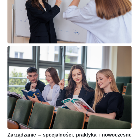
Zarządzanie –
specjalności, praktyka i nowoczesne