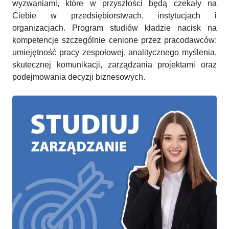
wyzwaniami, które w przyszłości będą czekały na
Ciebie w przedsiębiorstwach, instytucjach i
organizacjach. Program studiów kładzie nacisk na
kompetencje szczególnie cenione przez pracodawców:
umiejętność pracy zespołowej, analitycznego myślenia,
skutecznej komunikacji, zarządzania projektami oraz
podejmowania decyzji biznesowych.