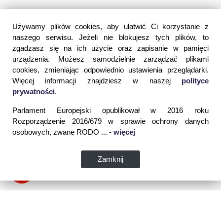
Używamy plików cookies, aby ułatwić Ci korzystanie z
naszego serwisu. Jeżeli nie blokujesz tych plików, to
zgadzasz się na ich użycie oraz zapisanie w pamięci
urządzenia. Możesz samodzielnie zarządzać plikami
cookies, zmieniając odpowiednio ustawienia przeglądarki.
Więcej informacji znajdziesz w naszej
polityce
prywatności
.
Parlament Europejski opublikował w 2016 roku
Rozporządzenie 2016/679 w sprawie ochrony danych
osobowych, zwane RODO ... -
więcej
Zamknij