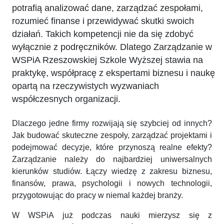
potrafią analizować dane, zarządzać zespołami,
rozumieć finanse i przewidywać skutki swoich
działań. Takich kompetencji nie da się zdobyć
wyłącznie z podręczników. Dlatego Zarządzanie w
WSPiA Rzeszowskiej Szkole Wyższej stawia na
praktykę, współpracę z ekspertami biznesu i naukę
opartą na rzeczywistych wyzwaniach
współczesnych organizacji.
Dlaczego jedne firmy rozwijają się szybciej od innych?
Jak budować skuteczne zespoły, zarządzać projektami i
podejmować decyzje, które przynoszą realne efekty?
Zarządzanie należy do najbardziej uniwersalnych
kierunków studiów. Łączy wiedzę z zakresu biznesu,
finansów, prawa, psychologii i nowych technologii,
przygotowując do pracy w niemal każdej branży.
W WSPiA już podczas nauki mierzysz się z