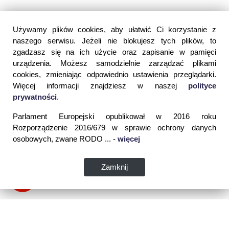
Używamy plików cookies, aby ułatwić Ci korzystanie z
naszego serwisu. Jeżeli nie blokujesz tych plików, to
zgadzasz się na ich użycie oraz zapisanie w pamięci
urządzenia. Możesz samodzielnie zarządzać plikami
cookies, zmieniając odpowiednio ustawienia przeglądarki.
Więcej informacji znajdziesz w naszej
polityce
prywatności
.
Parlament Europejski opublikował w 2016 roku
Rozporządzenie 2016/679 w sprawie ochrony danych
osobowych, zwane RODO ... -
więcej
Zamknij