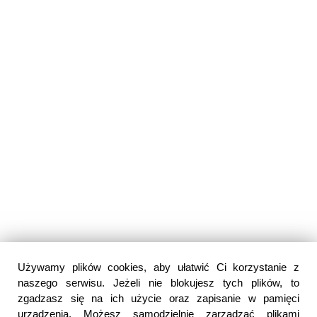
Używamy plików cookies, aby ułatwić Ci korzystanie z
naszego serwisu. Jeżeli nie blokujesz tych plików, to
zgadzasz się na ich użycie oraz zapisanie w pamięci
urządzenia. Możesz samodzielnie zarządzać plikami