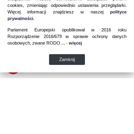
cookies, zmieniając odpowiednio ustawienia przeglądarki.
Więcej informacji znajdziesz w naszej
polityce
prywatności
.
Parlament Europejski opublikował w 2016 roku
Rozporządzenie 2016/679 w sprawie ochrony danych
osobowych, zwane RODO ... -
więcej
Zamknij