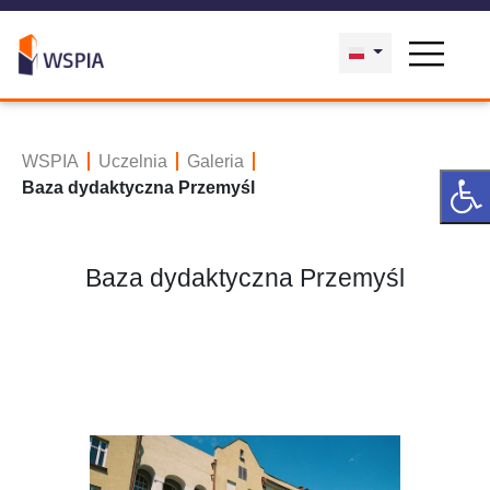
WSPIA
Uczelnia
Galeria
Baza dydaktyczna Przemyśl
Baza dydaktyczna Przemyśl