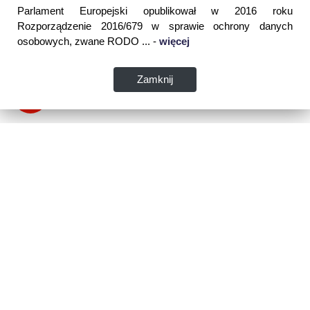
Parlament Europejski opublikował w 2016 roku
Rozporządzenie 2016/679 w sprawie ochrony danych
osobowych, zwane RODO ... -
więcej
Zamknij