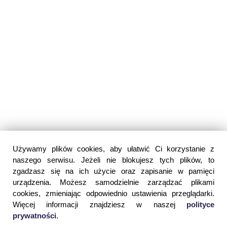
Używamy plików cookies, aby ułatwić Ci korzystanie z
naszego serwisu. Jeżeli nie blokujesz tych plików, to
zgadzasz się na ich użycie oraz zapisanie w pamięci
urządzenia. Możesz samodzielnie zarządzać plikami
cookies, zmieniając odpowiednio ustawienia przeglądarki.
Więcej informacji znajdziesz w naszej
polityce
prywatności
.