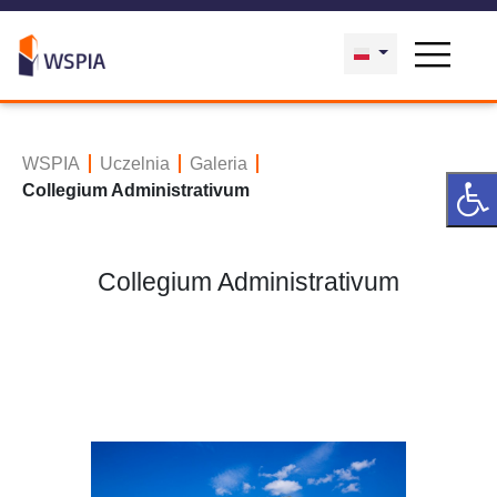
WSPIA
Uczelnia
Galeria
Collegium Administrativum
Collegium Administrativum