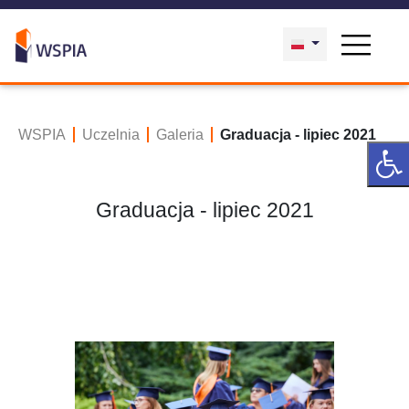
WSPIA
Uczelnia
Galeria
Graduacja - lipiec 2021
Graduacja - lipiec 2021