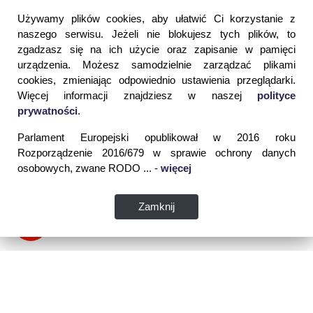
Używamy plików cookies, aby ułatwić Ci korzystanie z
naszego serwisu. Jeżeli nie blokujesz tych plików, to
zgadzasz się na ich użycie oraz zapisanie w pamięci
urządzenia. Możesz samodzielnie zarządzać plikami
cookies, zmieniając odpowiednio ustawienia przeglądarki.
Więcej informacji znajdziesz w naszej
polityce
prywatności
.
Parlament Europejski opublikował w 2016 roku
Rozporządzenie 2016/679 w sprawie ochrony danych
osobowych, zwane RODO ... -
więcej
Zamknij