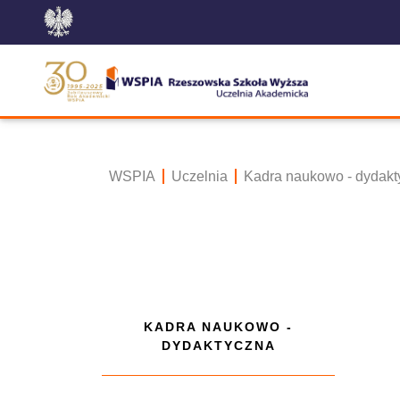
WSPIA
Uczelnia
Kadra naukowo - dydakt
KADRA NAUKOWO -
DYDAKTYCZNA