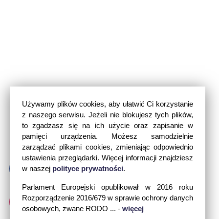
Używamy plików cookies, aby ułatwić Ci korzystanie
z naszego serwisu. Jeżeli nie blokujesz tych plików,
to zgadzasz się na ich użycie oraz zapisanie w
pamięci urządzenia. Możesz samodzielnie
zarządzać plikami cookies, zmieniając odpowiednio
ustawienia przeglądarki. Więcej informacji znajdziesz
w naszej
polityce prywatności
.
Parlament Europejski opublikował w 2016 roku
Rozporządzenie 2016/679 w sprawie ochrony danych
osobowych, zwane RODO ... -
więcej