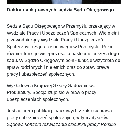
Doktor nauk prawnych, sędzia Sądu Okręgowego
Sędzia Sądu Okręgowego w Przemyślu orzekający w
Wydziale Pracy i Ubezpieczeń Społecznych. Wieloletni
przewodniczący Wydziału Pracy i Ubezpieczeń
Społecznych Sądu Rejonowego w Przemyślu. Pełnił
również funkcję wiceprezesa, a następnie prezesa tego
sądu. W Sądzie Okręgowym pełnił funkcję wizytatora do
spraw rodzinnych i nieletnich oraz do spraw prawa
pracy i ubezpieczeń społecznych.
Wykładowca Krajowej Szkoły Sądownictwa i
Prokuratury. Specjalizuje się w prawie pracy i
ubezpieczeniach społecznych.
Jest autorem publikacji naukowych z zakresu prawa
pracy i ubezpieczeń społecznych, w tym artykułów:
Sądowa kontrola rozwiązania stosunku pracy;
Polskie