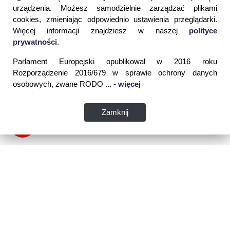
urządzenia. Możesz samodzielnie zarządzać plikami
cookies, zmieniając odpowiednio ustawienia przeglądarki.
Więcej informacji znajdziesz w naszej
polityce
prywatności
.
Parlament Europejski opublikował w 2016 roku
Rozporządzenie 2016/679 w sprawie ochrony danych
osobowych, zwane RODO ... -
więcej
Zamknij
Dane kontaktowe: