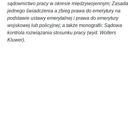
sądownictwo pracy w okresie międzywojennym;
Zasada
jednego świadczenia a zbieg prawa do emerytury na
podstawie ustawy emerytalnej i prawa do emerytury
wojskowej lub policyjnej; a także
monografii:
Sądowa
kontrola rozwiązania stosunku pracy (wyd. Wolters
Kluwer)
.