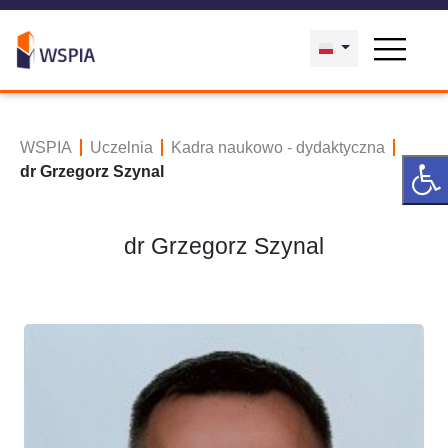
WSPIA
Uczelnia
Kadra naukowo - dydaktyczna
dr Grzegorz Szynal
dr Grzegorz Szynal