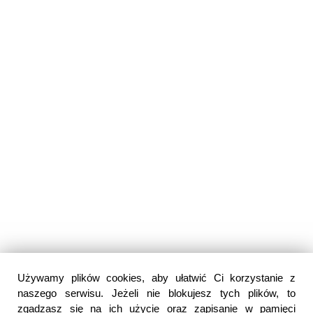
Używamy plików cookies, aby ułatwić Ci korzystanie z
naszego serwisu. Jeżeli nie blokujesz tych plików, to
zgadzasz się na ich użycie oraz zapisanie w pamięci