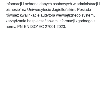
informacji i ochrona danych osobowych w administracji i
biznesie” na Uniwersytecie Jagiellońskim. Posiada
również kwalifikacje audytora wewnętrznego systemu
zarządzania bezpieczeństwem informacji zgodnego z
normą PN-EN ISO/IEC 27001:2023.