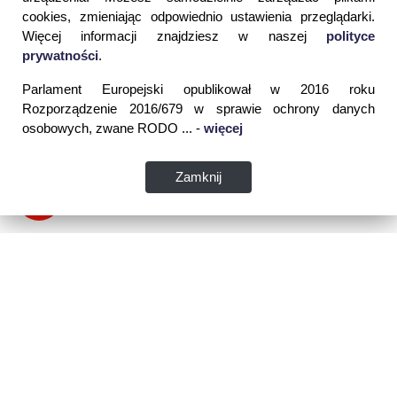
cookies, zmieniając odpowiednio ustawienia przeglądarki.
Więcej informacji znajdziesz w naszej
polityce
prywatności
.
Parlament Europejski opublikował w 2016 roku
Rozporządzenie 2016/679 w sprawie ochrony danych
osobowych, zwane RODO ... -
więcej
Zamknij
Dane kontaktowe: