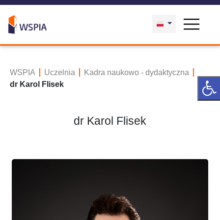
WSPIA
Uczelnia
Kadra naukowo - dydaktyczna
dr Karol Flisek
dr Karol Flisek