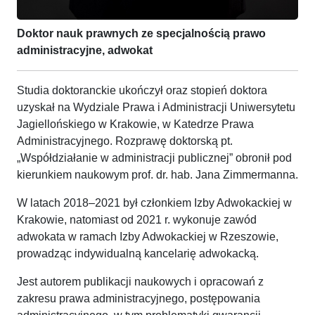
Doktor nauk prawnych ze specjalnością prawo
administracyjne, adwokat
Studia doktoranckie ukończył oraz stopień doktora
uzyskał na Wydziale Prawa i Administracji Uniwersytetu
Jagiellońskiego w Krakowie, w Katedrze Prawa
Administracyjnego. Rozprawę doktorską pt.
„Współdziałanie w administracji publicznej” obronił pod
kierunkiem naukowym prof. dr. hab. Jana Zimmermanna.
W latach 2018–2021 był członkiem Izby Adwokackiej w
Krakowie, natomiast od 2021 r. wykonuje zawód
adwokata w ramach Izby Adwokackiej w Rzeszowie,
prowadząc indywidualną kancelarię adwokacką.
Jest autorem publikacji naukowych i opracowań z
zakresu prawa administracyjnego, postępowania