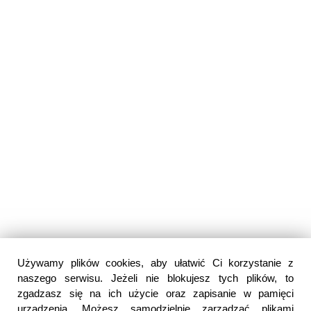
Używamy plików cookies, aby ułatwić Ci korzystanie z
naszego serwisu. Jeżeli nie blokujesz tych plików, to
zgadzasz się na ich użycie oraz zapisanie w pamięci
urządzenia. Możesz samodzielnie zarządzać plikami