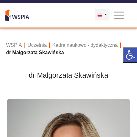
WSPIA
Uczelnia
Kadra naukowo - dydaktyczna
dr Małgorzata Skawińska
dr Małgorzata Skawińska