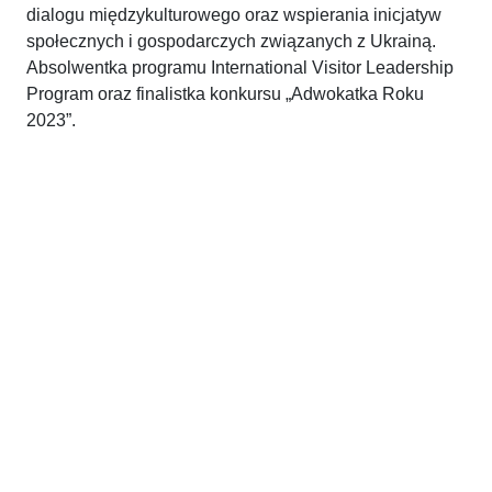
dialogu międzykulturowego oraz wspierania inicjatyw
społecznych i gospodarczych związanych z Ukrainą.
Absolwentka programu International Visitor Leadership
Program oraz finalistka konkursu „Adwokatka Roku
2023”.