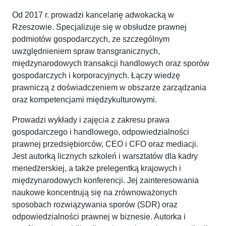
Od 2017 r. prowadzi kancelarię adwokacką w
Rzeszowie. Specjalizuje się w obsłudze prawnej
podmiotów gospodarczych, ze szczególnym
uwzględnieniem spraw transgranicznych,
międzynarodowych transakcji handlowych oraz sporów
gospodarczych i korporacyjnych. Łączy wiedzę
prawniczą z doświadczeniem w obszarze zarządzania
oraz kompetencjami międzykulturowymi.
Prowadzi wykłady i zajęcia z zakresu prawa
gospodarczego i handlowego, odpowiedzialności
prawnej przedsiębiorców, CEO i CFO oraz mediacji.
Jest autorką licznych szkoleń i warsztatów dla kadry
menedżerskiej, a także prelegentką krajowych i
międzynarodowych konferencji. Jej zainteresowania
naukowe koncentrują się na zrównoważonych
sposobach rozwiązywania sporów (SDR) oraz
odpowiedzialności prawnej w biznesie. Autorka i