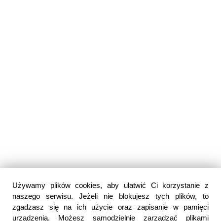
Używamy plików cookies, aby ułatwić Ci korzystanie z
naszego serwisu. Jeżeli nie blokujesz tych plików, to
zgadzasz się na ich użycie oraz zapisanie w pamięci
urządzenia. Możesz samodzielnie zarządzać plikami