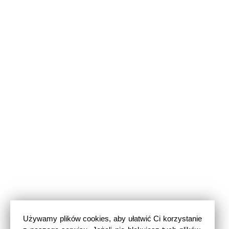
Używamy plików cookies, aby ułatwić Ci korzystanie