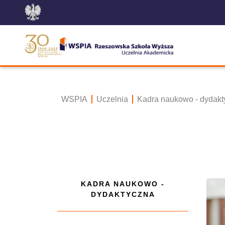
WSPIA
Uczelnia
Kadra naukowo - dydakt
KADRA NAUKOWO -
DYDAKTYCZNA