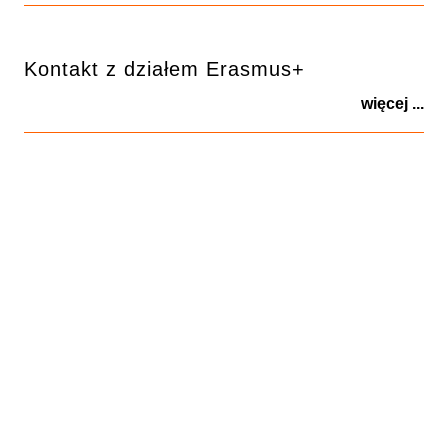
Kontakt z działem Erasmus+
więcej ...