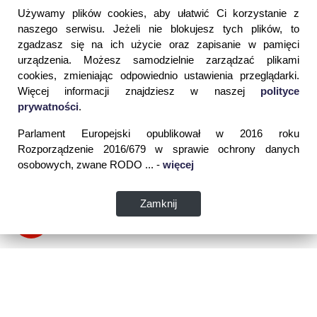
Używamy plików cookies, aby ułatwić Ci korzystanie z
naszego serwisu. Jeżeli nie blokujesz tych plików, to
zgadzasz się na ich użycie oraz zapisanie w pamięci
urządzenia. Możesz samodzielnie zarządzać plikami
cookies, zmieniając odpowiednio ustawienia przeglądarki.
Więcej informacji znajdziesz w naszej
polityce
prywatności
.
Parlament Europejski opublikował w 2016 roku
Rozporządzenie 2016/679 w sprawie ochrony danych
osobowych, zwane RODO ... -
więcej
Zamknij