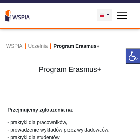
WSPIA
Uczelnia
Program Erasmus+
Program Erasmus+
Przejmujemy zgłoszenia na:
- praktyki dla pracowników,
- prowadzenie wykładów przez wykładowców,
- praktyki dla studentów,