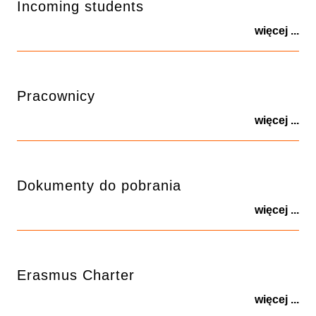
Incoming students
więcej ...
Pracownicy
więcej ...
Dokumenty do pobrania
więcej ...
Erasmus Charter
więcej ...