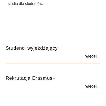
- studia dla studentów.
Studenci wyjeżdżający
więcej ...
Rekrutacja Erasmus+
więcej ...