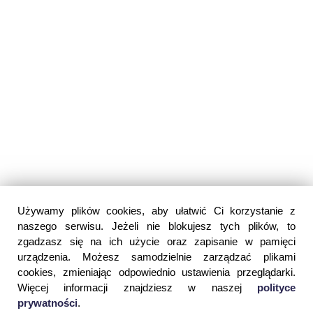
Używamy plików cookies, aby ułatwić Ci korzystanie z
naszego serwisu. Jeżeli nie blokujesz tych plików, to
zgadzasz się na ich użycie oraz zapisanie w pamięci
urządzenia. Możesz samodzielnie zarządzać plikami
cookies, zmieniając odpowiednio ustawienia przeglądarki.
Więcej informacji znajdziesz w naszej
polityce
prywatności
.