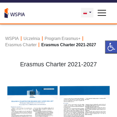
WSPIA
Uczelnia
Program Erasmus+
Erasmus Charter
Erasmus Charter 2021-2027
Erasmus Charter 2021-2027