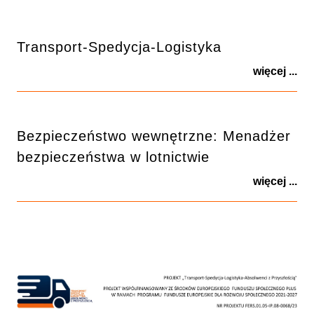
Transport-Spedycja-Logistyka
więcej ...
Bezpieczeństwo wewnętrzne: Menadżer
bezpieczeństwa w lotnictwie
więcej ...