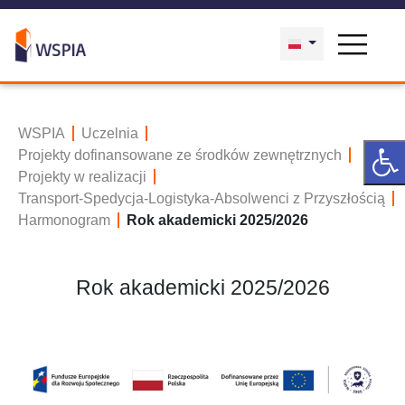
WSPIA
Uczelnia
Projekty dofinansowane ze środków zewnętrznych
Projekty w realizacji
Transport-Spedycja-Logistyka-Absolwenci z Przyszłością
Harmonogram
Rok akademicki 2025/2026
Rok akademicki 2025/2026