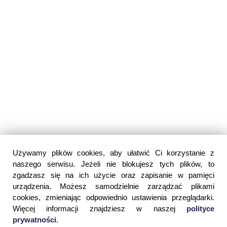
Używamy plików cookies, aby ułatwić Ci korzystanie z
naszego serwisu. Jeżeli nie blokujesz tych plików, to
zgadzasz się na ich użycie oraz zapisanie w pamięci
urządzenia. Możesz samodzielnie zarządzać plikami
cookies, zmieniając odpowiednio ustawienia przeglądarki.
Więcej informacji znajdziesz w naszej
polityce
prywatności
.