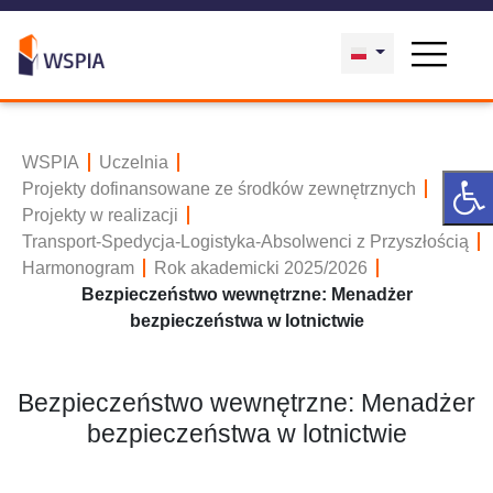
WSPIA
Uczelnia
Projekty dofinansowane ze środków zewnętrznych
Projekty w realizacji
Transport-Spedycja-Logistyka-Absolwenci z Przyszłością
Harmonogram
Rok akademicki 2025/2026
Bezpieczeństwo wewnętrzne: Menadżer
bezpieczeństwa w lotnictwie
Bezpieczeństwo wewnętrzne: Menadżer
bezpieczeństwa w lotnictwie