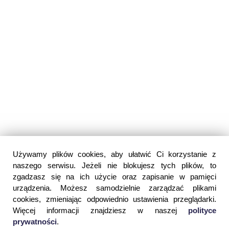
Używamy plików cookies, aby ułatwić Ci korzystanie z
naszego serwisu. Jeżeli nie blokujesz tych plików, to
zgadzasz się na ich użycie oraz zapisanie w pamięci
urządzenia. Możesz samodzielnie zarządzać plikami
cookies, zmieniając odpowiednio ustawienia przeglądarki.
Więcej informacji znajdziesz w naszej
polityce
prywatności
.