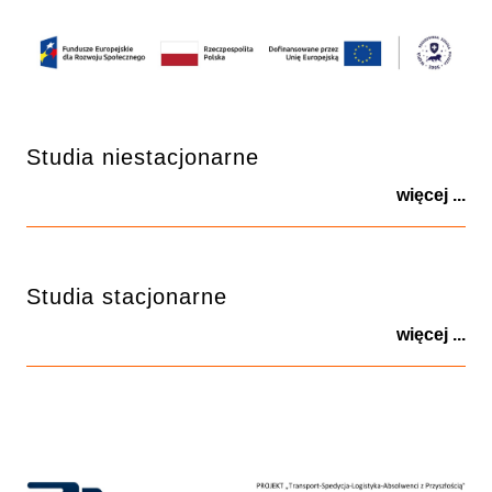
Studia niestacjonarne
więcej ...
Studia stacjonarne
więcej ...