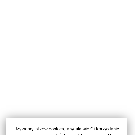
Używamy plików cookies, aby ułatwić Ci korzystanie