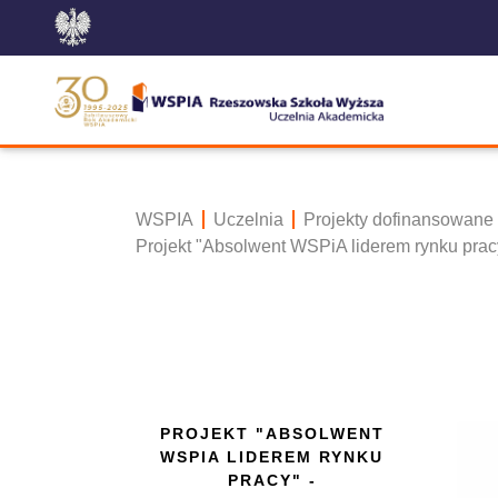
WSPIA
Uczelnia
Projekty dofinansowane
Projekt "Absolwent WSPiA liderem rynku pra
PROJEKT "ABSOLWENT
WSPIA LIDEREM RYNKU
PRACY" -