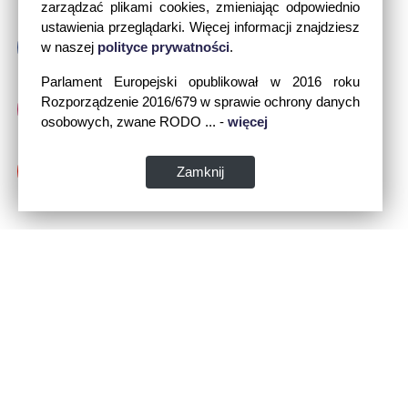
zarządzać plikami cookies, zmieniając odpowiednio
ustawienia przeglądarki. Więcej informacji znajdziesz
w naszej
polityce prywatności
.
Parlament Europejski opublikował w 2016 roku
Rozporządzenie 2016/679 w sprawie ochrony danych
osobowych, zwane RODO ... -
więcej
Zamknij
Dane kontaktowe: