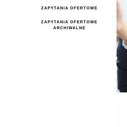
ZAPYTANIA OFERTOWE
ZAPYTANIA OFERTOWE
ARCHIWALNE