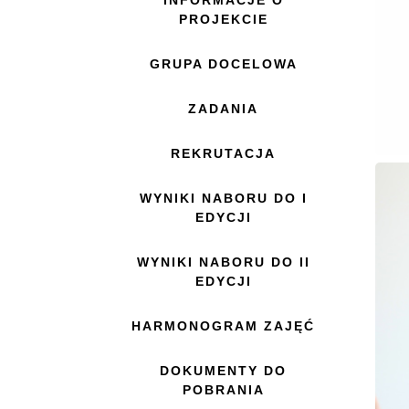
INFORMACJE O
PROJEKCIE
GRUPA DOCELOWA
ZADANIA
REKRUTACJA
WYNIKI NABORU DO I
EDYCJI
WYNIKI NABORU DO II
EDYCJI
HARMONOGRAM ZAJĘĆ
DOKUMENTY DO
POBRANIA