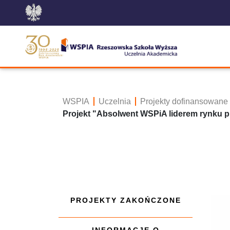
WSPIA
Uczelnia
Projekty dofinansowane
Projekt "Absolwent WSPiA liderem rynku 
PROJEKTY ZAKOŃCZONE