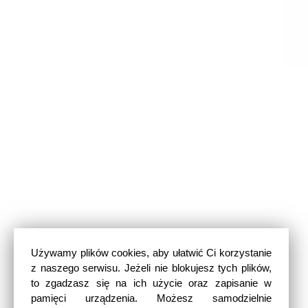
Używamy plików cookies, aby ułatwić Ci korzystanie
z naszego serwisu. Jeżeli nie blokujesz tych plików,
to zgadzasz się na ich użycie oraz zapisanie w
pamięci urządzenia. Możesz samodzielnie