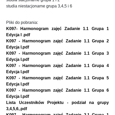
studia niestacjonarne grupa 3,4,5 i 6
Pliki do pobrania:
K097- Harmonogram zajęć Zadanie 1.1 Grupa 1
Edycja I .pdf
K097 - Harmonogram zajęć Zadanie 1.1 Grupa 2
Edycja I.pdf
K097 - Harmonogram zajęć Zadanie 1.1 Grupa 3
Edycja I.pdf
K097 - Harmonogram zajęć Zadanie 1.1 Grupa 4
Edycja I.pdf
K097 - Harmonogram zajęć Zadanie 1.1 Grupa 5
Edycja I.pdf
K097 - Harmonogram zajęć Zadanie 1.1 Grupa 6
Edycja I.pdf
Lista Uczestników Projektu - podział na grupy
3,4,5,6,.pdf
K097 - Harmonogram zajęć Zadanie 2.1 Grupa 1