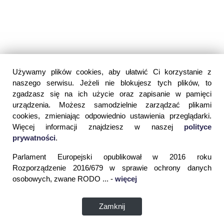
Używamy plików cookies, aby ułatwić Ci korzystanie z
naszego serwisu. Jeżeli nie blokujesz tych plików, to
zgadzasz się na ich użycie oraz zapisanie w pamięci
urządzenia. Możesz samodzielnie zarządzać plikami
cookies, zmieniając odpowiednio ustawienia przeglądarki.
Więcej informacji znajdziesz w naszej
polityce
prywatności
.
Parlament Europejski opublikował w 2016 roku
Rozporządzenie 2016/679 w sprawie ochrony danych
osobowych, zwane RODO ... -
więcej
Zamknij