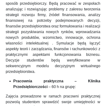
sposób przedsiębiorczy. Będą pracować w zespołach
analizując i rozwiązując problemy z zakresu tworzenia
strategii rozwoju firmy, źródeł finansowania, analizy
finansowej na potrzeby podejmowanych decyzji,
finansów przedsiębiorstwa oraz formułowania i realizacji
strategii pozyskiwania nowych rynków, wprowadzania
nowych produktów, wzornictwo, innowacje, ochrona
własności intelektualnej . Symulacje będą łączyć
aspekty teorii i zarządzania, finansów i rachunkowości z
praktycznymi aspektami funkcjonowania biznesu.
Decyzje studentów będą weryfikowane w
sekwencyjnym modelu decyzyjnym wirtualnego
przedsiębiorstwa.
Pracownia praktyczna – Klinika
Przedsiębiorczości
– 60 h na grupę:
Zajęcia prowadzone w ramach pracowni praktycznej
pozwolą studentom sprawdzić swoje umiejętności w