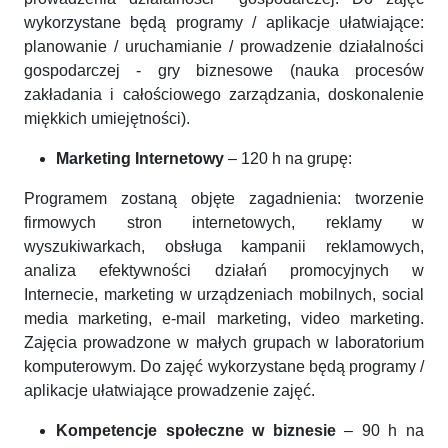
wykorzystane będą programy / aplikacje ułatwiające:
planowanie / uruchamianie / prowadzenie działalności
gospodarczej - gry biznesowe (nauka procesów
zakładania i całościowego zarządzania, doskonalenie
miękkich umiejętności).
Marketing Internetowy
– 120 h na grupę:
Programem zostaną objęte zagadnienia: tworzenie
firmowych stron internetowych, reklamy w
wyszukiwarkach, obsługa kampanii reklamowych,
analiza efektywności działań promocyjnych w
Internecie, marketing w urządzeniach mobilnych, social
media marketing, e-mail marketing, video marketing.
Zajęcia prowadzone w małych grupach w laboratorium
komputerowym. Do zajęć wykorzystane będą programy /
aplikacje ułatwiające prowadzenie zajęć.
Kompetencje społeczne w biznesie
– 90 h na