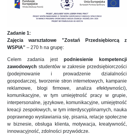
Zadanie 1:
Zajęcia warsztatowe "Zostań Przedsiębiorcą z
WSPIA"
– 270 h na grupę:
Celem zadania jest
podniesienie kompetencji
zawodowych
studentów w zakresie przedsiębiorczości
(podejmowanie i prowadzenie działalności
gospodarczej, tworzenie stron internetowych, kampanie
reklamowe, blogi firmowe, analiza efektywności),
komunikacyjne, w tym umiejętność pracy w grupie,
interpersonalne, językowe, komunikacyjne, umiejętność
kreacji zespołowych, w tym interdyscyplinarnych, nauka
poprawnego wysławiania się, pisania, relacje społeczne
w biznesie, obsługa klienta, motywacja, kreatywność,
innowacyjność, zdolności przywódcze.