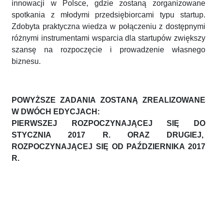
innowacji w Polsce, gdzie zostaną zorganizowane
spotkania z młodymi przedsiębiorcami typu startup.
Zdobyta praktyczna wiedza w połączeniu z dostępnymi
różnymi instrumentami wsparcia dla startupów zwiększy
szansę na rozpoczęcie i prowadzenie własnego
biznesu.
POWYŻSZE ZADANIA ZOSTANĄ ZREALIZOWANE
W DWÓCH EDYCJACH:
PIERWSZEJ ROZPOCZYNAJĄCEJ SIĘ DO
STYCZNIA 2017 R. ORAZ DRUGIEJ,
ROZPOCZYNAJĄCEJ SIĘ OD PAŹDZIERNIKA 2017
R.