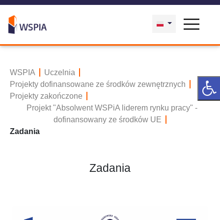
WSPIA
Uczelnia
Projekty dofinansowane ze środków zewnętrznych
Projekty zakończone
Projekt "Absolwent WSPiA liderem rynku pracy" -
dofinansowany ze środków UE
Zadania
Zadania