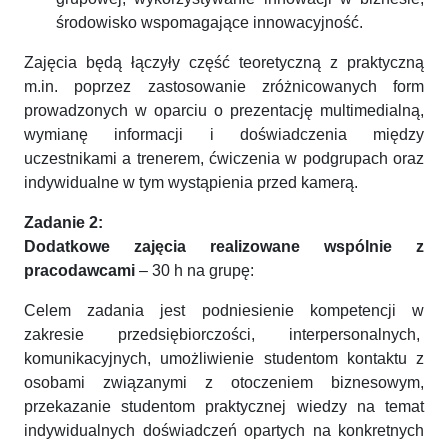
środowisko wspomagające innowacyjność.
Zajęcia będą łączyły część teoretyczną z praktyczną
m.in. poprzez zastosowanie zróżnicowanych form
prowadzonych w oparciu o prezentację multimedialną,
wymianę informacji i doświadczenia między
uczestnikami a trenerem, ćwiczenia w podgrupach oraz
indywidualne w tym wystąpienia przed kamerą.
Zadanie 2:
Dodatkowe zajęcia realizowane wspólnie z
pracodawcami
– 30 h na grupę:
Celem zadania jest podniesienie kompetencji w
zakresie przedsiębiorczości, interpersonalnych,
komunikacyjnych, umożliwienie studentom kontaktu z
osobami związanymi z otoczeniem biznesowym,
przekazanie studentom praktycznej wiedzy na temat
indywidualnych doświadczeń opartych na konkretnych