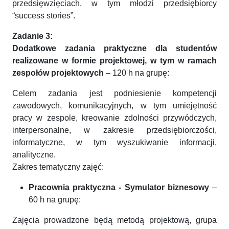
przedsięwzięciach, w tym młodzi przedsiębiorcy
“success stories”.
Zadanie 3:
Dodatkowe zadania praktyczne dla studentów
realizowane w formie projektowej, w tym w ramach
zespołów projektowych
– 120 h na grupę:
Celem zadania jest podniesienie kompetencji
zawodowych, komunikacyjnych, w tym umiejętność
pracy w zespole, kreowanie zdolności przywódczych,
interpersonalne, w zakresie przedsiębiorczości,
informatyczne, w tym wyszukiwanie informacji,
analityczne.
Zakres tematyczny zajęć:
Pracownia praktyczna - Symulator biznesowy
–
60 h na grupę:
Zajęcia prowadzone będą metodą projektową, grupa