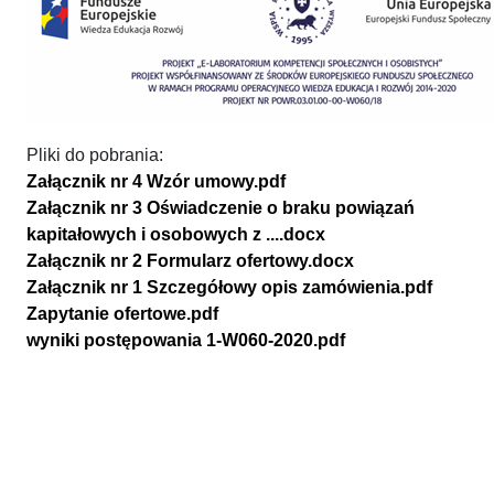
Pliki do pobrania:
Załącznik nr 4 Wzór umowy.pdf
Załącznik nr 3 Oświadczenie o braku powiązań
kapitałowych i osobowych z ....docx
Załącznik nr 2 Formularz ofertowy.docx
Załącznik nr 1 Szczegółowy opis zamówienia.pdf
Zapytanie ofertowe.pdf
wyniki postępowania 1-W060-2020.pdf