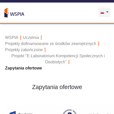
WSPIA
Uczelnia
Projekty dofinansowane ze środków zewnętrznych
Projekty zakończone
Projekt "E-Laboratorium Kompetencji Społecznych i
Osobistych"
Zapytania ofertowe
Zapytania ofertowe