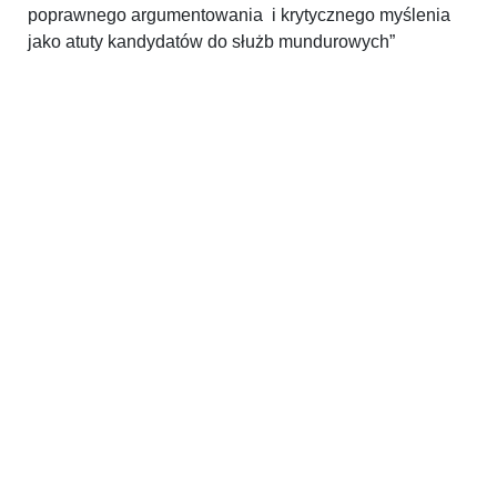
poprawnego argumentowania i krytycznego myślenia
jako atuty kandydatów do służb mundurowych”