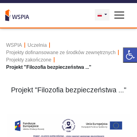
WSPIA
Uczelnia
Projekty dofinansowane ze środków zewnętrznych
Projekty zakończone
Projekt "Filozofia bezpieczeństwa ..."
Projekt "Filozofia bezpieczeństwa ..."