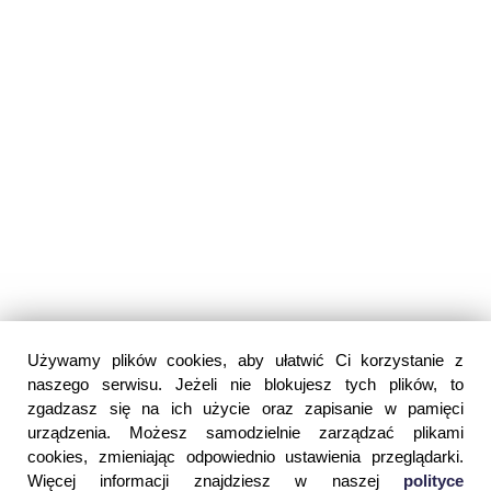
Używamy plików cookies, aby ułatwić Ci korzystanie z
naszego serwisu. Jeżeli nie blokujesz tych plików, to
zgadzasz się na ich użycie oraz zapisanie w pamięci
urządzenia. Możesz samodzielnie zarządzać plikami
cookies, zmieniając odpowiednio ustawienia przeglądarki.
Więcej informacji znajdziesz w naszej
polityce