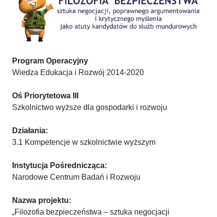
Program Operacyjny
Wiedza Edukacja i Rozwój 2014-2020
Oś Priorytetowa III
Szkolnictwo wyższe dla gospodarki i rozwoju
Działania:
3.1 Kompetencje w szkolnictwie wyższym
Instytucja Pośrednicząca:
Narodowe Centrum Badań i Rozwoju
Nazwa projektu:
„Filozofia bezpieczeństwa – sztuka negocjacji