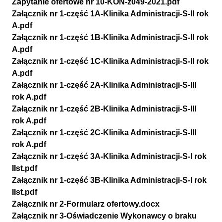
Zapytanie ofertowe nr 10-KON-z049-2021.pdf
Załącznik nr 1-część 1A-Klinika Administracji-S-II rok
A.pdf
Załącznik nr 1-część 1B-Klinika Administracji-S-II rok
A.pdf
Załącznik nr 1-część 1C-Klinika Administracji-S-II rok
A.pdf
Załącznik nr 1-część 2A-Klinika Administracji-S-III
rok A.pdf
Załącznik nr 1-część 2B-Klinika Administracji-S-III
rok A.pdf
Załącznik nr 1-część 2C-Klinika Administracji-S-III
rok A.pdf
Załącznik nr 1-część 3A-Klinika Administracji-S-I rok
IIst.pdf
Załącznik nr 1-część 3B-Klinika Administracji-S-I rok
IIst.pdf
Załącznik nr 2-Formularz ofertowy.docx
Załącznik nr 3-Oświadczenie Wykonawcy o braku