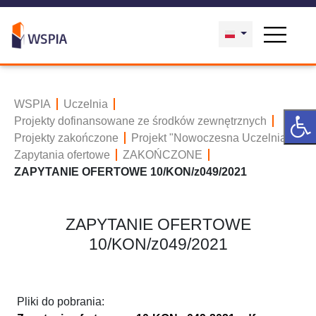
WSPIA
Uczelnia
Projekty dofinansowane ze środków zewnętrznych
Projekty zakończone
Projekt "Nowoczesna Uczelnia"
Zapytania ofertowe
ZAKOŃCZONE
ZAPYTANIE OFERTOWE 10/KON/z049/2021
ZAPYTANIE OFERTOWE
10/KON/z049/2021
Pliki do pobrania: