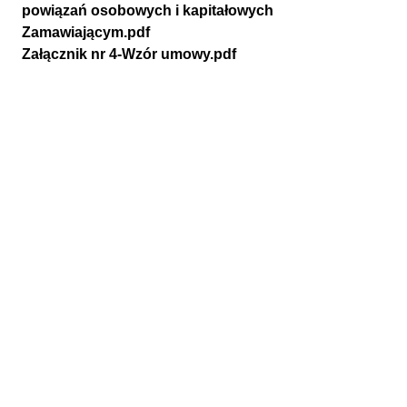
powiązań osobowych i kapitałowych
Zamawiającym.pdf
Załącznik nr 4-Wzór umowy.pdf