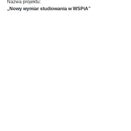
Nazwa projektu:
„Nowy wymiar studiowania w WSPiA”