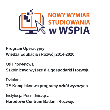
Program Operacyjny
Wiedza Edukacja i Rozwój 2014-2020
Oś Priorytetowa III.
Szkolnictwo wyższe dla gospodarki i rozwoju
Działanie:
3.5
Kompleksowe programy szkół wyższych.
Instytucja Pośrednicząca:
Narodowe Centrum Badań i Rozwoju