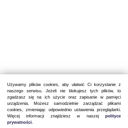
Używamy plików cookies, aby ułatwić Ci korzystanie z
naszego serwisu. Jeżeli nie blokujesz tych plików, to
zgadzasz się na ich użycie oraz zapisanie w pamięci
urządzenia. Możesz samodzielnie zarządzać plikami
cookies, zmieniając odpowiednio ustawienia przeglądarki.
Więcej informacji znajdziesz w naszej
polityce
prywatności
.