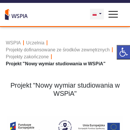
WSPIA
Uczelnia
Projekty dofinansowane ze środków zewnętrznych
Projekty zakończone
Projekt "Nowy wymiar studiowania w WSPiA"
Projekt "Nowy wymiar studiowania w
WSPiA"