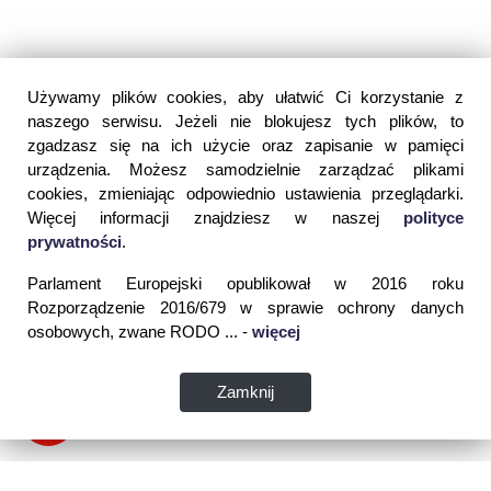
Używamy plików cookies, aby ułatwić Ci korzystanie z
naszego serwisu. Jeżeli nie blokujesz tych plików, to
zgadzasz się na ich użycie oraz zapisanie w pamięci
urządzenia. Możesz samodzielnie zarządzać plikami
cookies, zmieniając odpowiednio ustawienia przeglądarki.
Więcej informacji znajdziesz w naszej
polityce
prywatności
.
Parlament Europejski opublikował w 2016 roku
Rozporządzenie 2016/679 w sprawie ochrony danych
osobowych, zwane RODO ... -
więcej
Zamknij