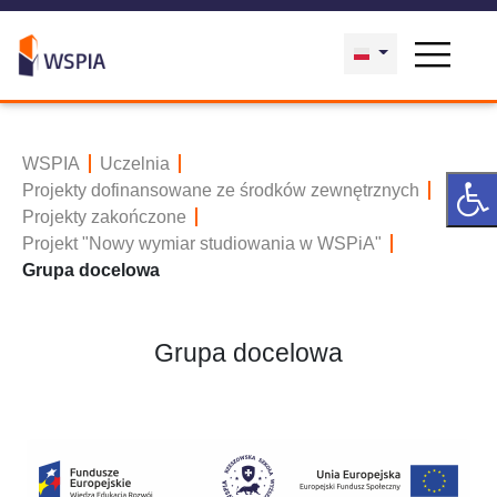
WSPIA
Uczelnia
Projekty dofinansowane ze środków zewnętrznych
Projekty zakończone
Projekt "Nowy wymiar studiowania w WSPiA"
Grupa docelowa
Grupa docelowa