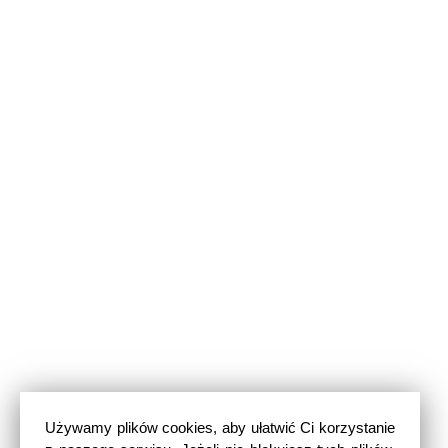
Używamy plików cookies, aby ułatwić Ci korzystanie