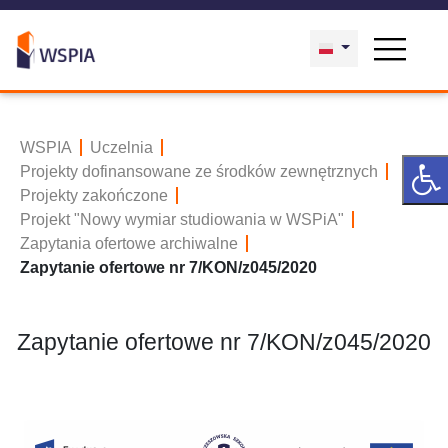
WSPIA
Uczelnia
Projekty dofinansowane ze środków zewnętrznych
Projekty zakończone
Projekt "Nowy wymiar studiowania w WSPiA"
Zapytania ofertowe archiwalne
Zapytanie ofertowe nr 7/KON/z045/2020
Zapytanie ofertowe nr 7/KON/z045/2020