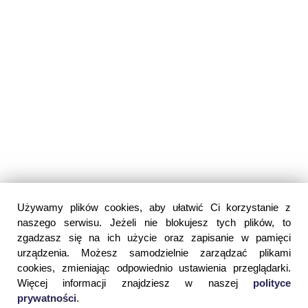
Używamy plików cookies, aby ułatwić Ci korzystanie z
naszego serwisu. Jeżeli nie blokujesz tych plików, to
zgadzasz się na ich użycie oraz zapisanie w pamięci
urządzenia. Możesz samodzielnie zarządzać plikami
cookies, zmieniając odpowiednio ustawienia przeglądarki.
Więcej informacji znajdziesz w naszej
polityce
prywatności
.