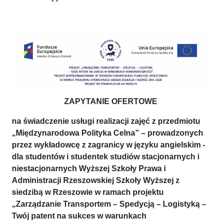
ZAPYTANIE OFERTOWE
na świadczenie usługi realizacji zajęć z przedmiotu
„Międzynarodowa Polityka Celna” – prowadzonych
przez wykładowcę z zagranicy w języku angielskim -
dla studentów i studentek studiów stacjonarnych i
niestacjonarnych Wyższej Szkoły Prawa i
Administracji Rzeszowskiej Szkoły Wyższej z
siedzibą w Rzeszowie w ramach projektu
„Zarządzanie Transportem – Spedycją – Logistyką –
Twój patent na sukces w warunkach