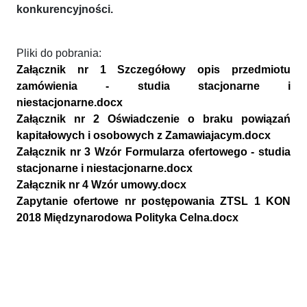
konkurencyjności.
Pliki do pobrania:
Załącznik nr 1 Szczegółowy opis przedmiotu
zamówienia - studia stacjonarne i
niestacjonarne.docx
Załącznik nr 2 Oświadczenie o braku powiązań
kapitałowych i osobowych z Zamawiajacym.docx
Załącznik nr 3 Wzór Formularza ofertowego - studia
stacjonarne i niestacjonarne.docx
Załącznik nr 4 Wzór umowy.docx
Zapytanie ofertowe nr postępowania ZTSL 1 KON
2018 Międzynarodowa Polityka Celna.docx