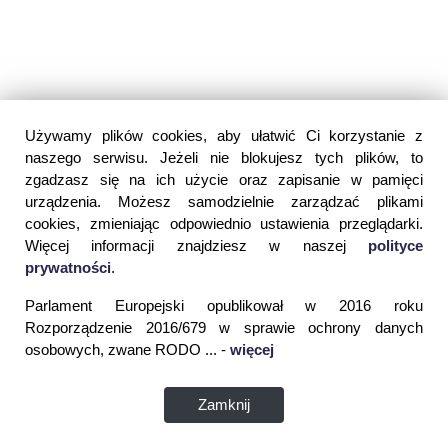
Używamy plików cookies, aby ułatwić Ci korzystanie z
naszego serwisu. Jeżeli nie blokujesz tych plików, to
zgadzasz się na ich użycie oraz zapisanie w pamięci
urządzenia. Możesz samodzielnie zarządzać plikami
cookies, zmieniając odpowiednio ustawienia przeglądarki.
Więcej informacji znajdziesz w naszej
polityce
prywatności
.
Parlament Europejski opublikował w 2016 roku
Rozporządzenie 2016/679 w sprawie ochrony danych
osobowych, zwane RODO ... -
więcej
Zamknij