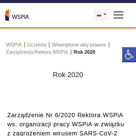
WSPIA
Uczelnia
Wewnętrzne akty prawne
Zarządzenia Rektora WSPiA
Rok 2020
Rok 2020
Zarządzenie Nr 6/2020 Rektora WSPiA
ws. organizacji pracy WSPiA w związku
z zagrożeniem wirusem SARS-CoV-2