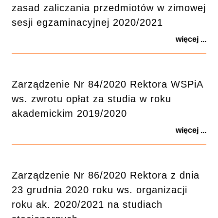
zasad zaliczania przedmiotów w zimowej
sesji egzaminacyjnej 2020/2021
więcej ...
Zarządzenie Nr 84/2020 Rektora WSPiA
ws. zwrotu opłat za studia w roku
akademickim 2019/2020
więcej ...
Zarządzenie Nr 86/2020 Rektora z dnia
23 grudnia 2020 roku ws. organizacji
roku ak. 2020/2021 na studiach