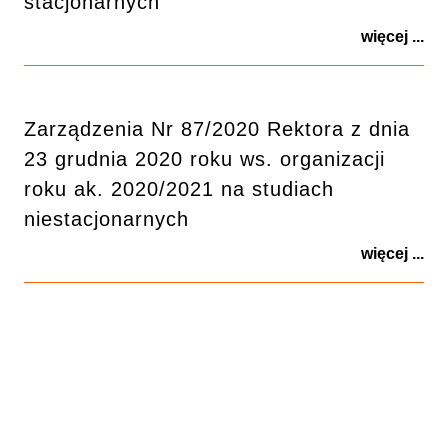
stacjonarnych
więcej ...
Zarządzenia Nr 87/2020 Rektora z dnia
23 grudnia 2020 roku ws. organizacji
roku ak. 2020/2021 na studiach
niestacjonarnych
więcej ...