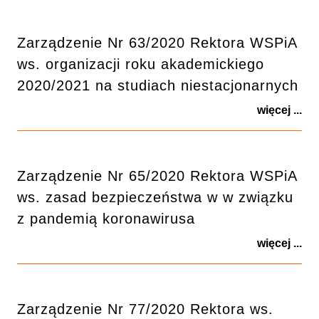
Zarządzenie Nr 63/2020 Rektora WSPiA
ws. organizacji roku akademickiego
2020/2021 na studiach niestacjonarnych
więcej ...
Zarządzenie Nr 65/2020 Rektora WSPiA
ws. zasad bezpieczeństwa w w związku
z pandemią koronawirusa
więcej ...
Zarządzenie Nr 77/2020 Rektora ws.