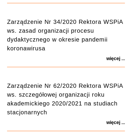
Zarządzenie Nr 34/2020 Rektora WSPiA
ws. zasad organizacji procesu
dydaktycznego w okresie pandemii
koronawirusa
więcej ...
Zarządzenie Nr 62/2020 Rektora WSPiA
ws. szczegółowej organizacji roku
akademickiego 2020/2021 na studiach
stacjonarnych
więcej ...