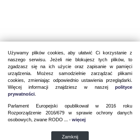
Używamy plików cookies, aby ułatwić Ci korzystanie z
naszego serwisu. Jeżeli nie blokujesz tych plików, to
zgadzasz się na ich użycie oraz zapisanie w pamięci
urządzenia. Możesz samodzielnie zarządzać plikami
cookies, zmieniając odpowiednio ustawienia przeglądarki.
Więcej informacji znajdziesz w naszej
polityce
prywatności
.
Parlament Europejski opublikował w 2016 roku
Rozporządzenie 2016/679 w sprawie ochrony danych
osobowych, zwane RODO ... -
więcej
Zamknij