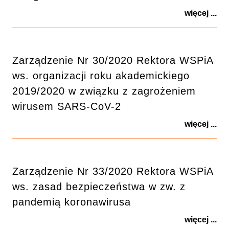
więcej ...
Zarządzenie Nr 30/2020 Rektora WSPiA
ws. organizacji roku akademickiego
2019/2020 w związku z zagrożeniem
wirusem SARS-CoV-2
więcej ...
Zarządzenie Nr 33/2020 Rektora WSPiA
ws. zasad bezpieczeństwa w zw. z
pandemią koronawirusa
więcej ...