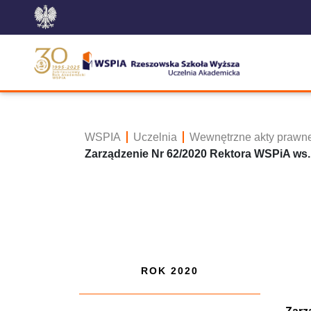
WSPIA
Uczelnia
Wewnętrzne akty prawn
Zarządzenie Nr 62/2020 Rektora WSPiA ws.
ROK 2020