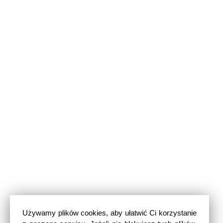
Używamy plików cookies, aby ułatwić Ci korzystanie