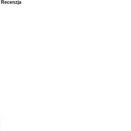
Recenzja