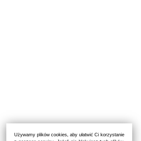
Używamy plików cookies, aby ułatwić Ci korzystanie