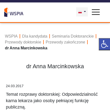
WSPIA
Dla kandydata
Seminaria Doktoranckie
Przewody doktorskie
Przewody zakończone
dr Anna Marcinkowska
dr Anna Marcinkowska
24.03.2017
Temat rozprawy doktorskiej: Odpowiedzialność
karna lekarza jako osoby pełniącej funkcję
publiczną.