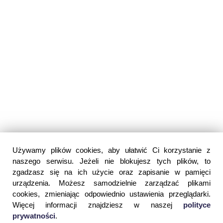
Używamy plików cookies, aby ułatwić Ci korzystanie z
naszego serwisu. Jeżeli nie blokujesz tych plików, to
zgadzasz się na ich użycie oraz zapisanie w pamięci
urządzenia. Możesz samodzielnie zarządzać plikami
cookies, zmieniając odpowiednio ustawienia przeglądarki.
Więcej informacji znajdziesz w naszej
polityce
prywatności
.