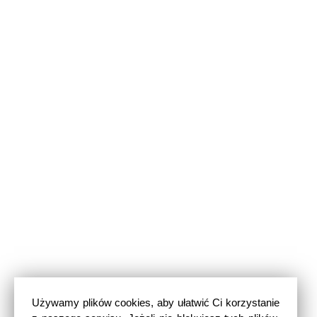
Używamy plików cookies, aby ułatwić Ci korzystanie