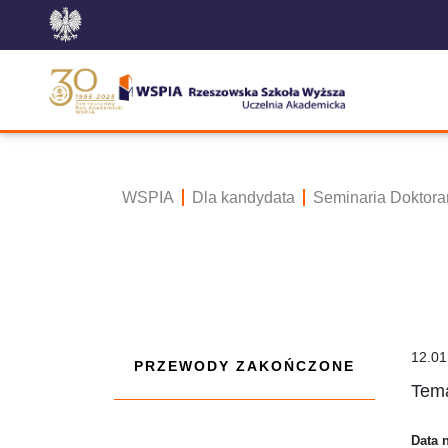
WSPIA
Dla kandydata
Seminaria Doktora
12.01
PRZEWODY ZAKOŃCZONE
Tema
Data 