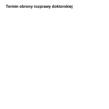
Termin obrony rozprawy doktorskiej