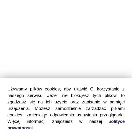
Używamy plików cookies, aby ułatwić Ci korzystanie z
naszego serwisu. Jeżeli nie blokujesz tych plików, to
zgadzasz się na ich użycie oraz zapisanie w pamięci
urządzenia. Możesz samodzielnie zarządzać plikami
cookies, zmieniając odpowiednio ustawienia przeglądarki.
Więcej informacji znajdziesz w naszej
polityce
prywatności
.