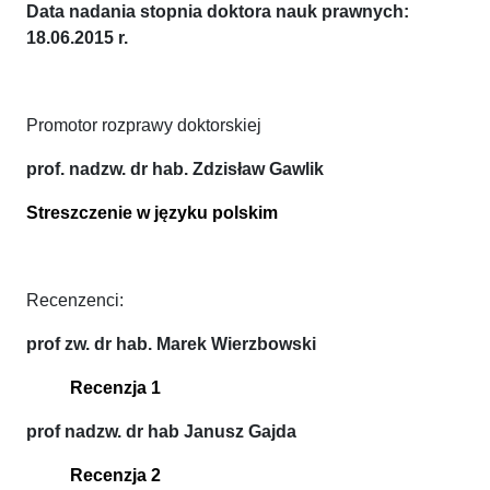
Data nadania stopnia doktora nauk prawnych:
18.06.2015 r.
Promotor rozprawy doktorskiej
prof. nadzw. dr hab. Zdzisław Gawlik
Streszczenie w języku polskim
Recenzenci:
prof zw. dr hab. Marek Wierzbowski
Recenzja 1
prof nadzw. dr hab Janusz Gajda
Recenzja 2