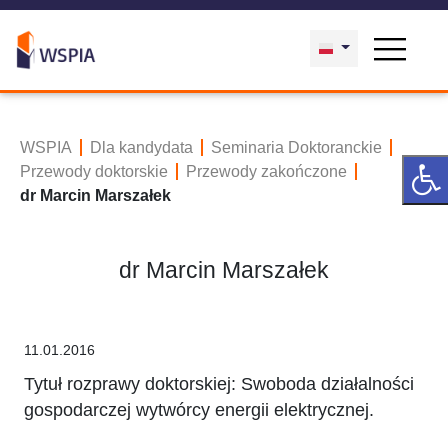
WSPIA
Dla kandydata
Seminaria Doktoranckie
Przewody doktorskie
Przewody zakończone
dr Marcin Marszałek
dr Marcin Marszałek
11.01.2016
Tytuł rozprawy doktorskiej: Swoboda działalności
gospodarczej wytwórcy energii elektrycznej.