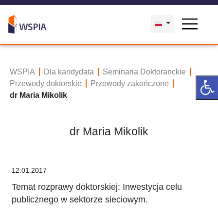
WSPIA
Dla kandydata
Seminaria Doktoranckie
Przewody doktorskie
Przewody zakończone
dr Maria Mikolik
dr Maria Mikolik
12.01.2017
Temat rozprawy doktorskiej: Inwestycja celu
publicznego w sektorze sieciowym.