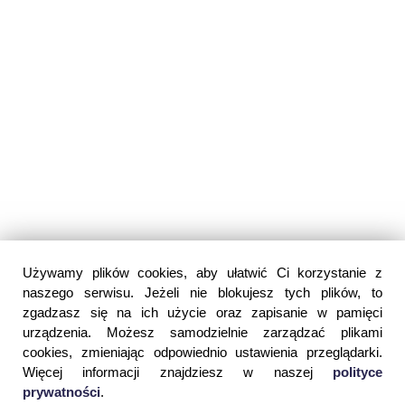
Używamy plików cookies, aby ułatwić Ci korzystanie z
naszego serwisu. Jeżeli nie blokujesz tych plików, to
zgadzasz się na ich użycie oraz zapisanie w pamięci
urządzenia. Możesz samodzielnie zarządzać plikami
cookies, zmieniając odpowiednio ustawienia przeglądarki.
Więcej informacji znajdziesz w naszej
polityce
prywatności
.