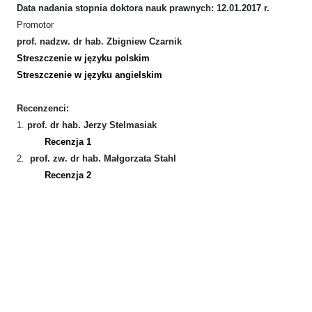
Data nadania stopnia doktora nauk prawnych: 12.01.2017 r.
Promotor
prof. nadzw. dr hab. Zbigniew Czarnik
Streszczenie w języku polskim
Streszczenie w języku angielskim
Recenzenci:
1.
prof. dr hab. Jerzy Stelmasiak
Recenzja 1
2.
prof. zw. dr hab. Małgorzata Stahl
Recenzja 2