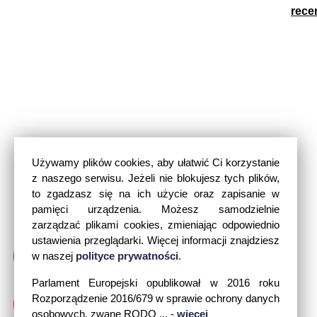
rece
Używamy plików cookies, aby ułatwić Ci korzystanie
z naszego serwisu. Jeżeli nie blokujesz tych plików,
to zgadzasz się na ich użycie oraz zapisanie w
pamięci urządzenia. Możesz samodzielnie
zarządzać plikami cookies, zmieniając odpowiednio
ustawienia przeglądarki. Więcej informacji znajdziesz
w naszej
polityce prywatności
.
Parlament Europejski opublikował w 2016 roku
Rozporządzenie 2016/679 w sprawie ochrony danych
osobowych, zwane RODO ... -
więcej