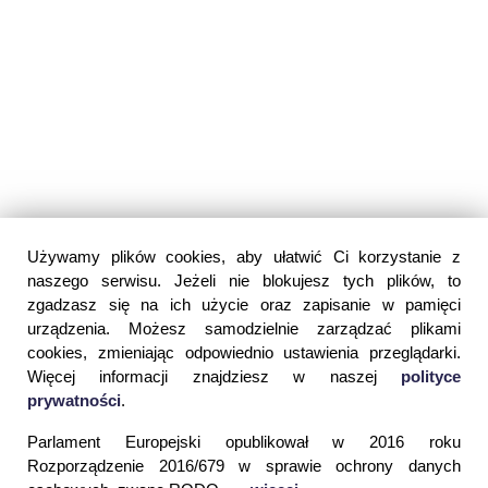
Używamy plików cookies, aby ułatwić Ci korzystanie z
naszego serwisu. Jeżeli nie blokujesz tych plików, to
zgadzasz się na ich użycie oraz zapisanie w pamięci
urządzenia. Możesz samodzielnie zarządzać plikami
cookies, zmieniając odpowiednio ustawienia przeglądarki.
Więcej informacji znajdziesz w naszej
polityce
prywatności
.
Parlament Europejski opublikował w 2016 roku
Rozporządzenie 2016/679 w sprawie ochrony danych