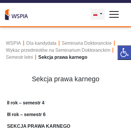
WSPIA
Dla kandydata
Seminaria Doktoranckie
Wykaz przedmiotów na Seminarium Doktoranckim
Semestr letni
Sekcja prawa karnego
Sekcja prawa karnego
II rok – semestr 4
III rok – semestr 6
SEKCJA PRAWA KARNEGO