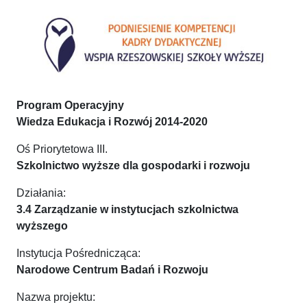
Program Operacyjny
Wiedza Edukacja i Rozwój 2014-2020
Oś Priorytetowa III.
Szkolnictwo wyższe dla gospodarki i rozwoju
Działania:
3.4 Zarządzanie w instytucjach szkolnictwa
wyższego
Instytucja Pośrednicząca:
Narodowe Centrum Badań i Rozwoju
Nazwa projektu: