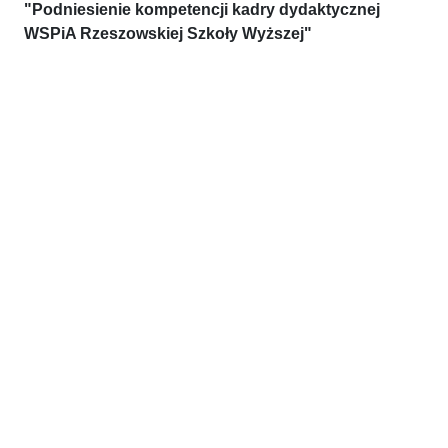
"Podniesienie kompetencji kadry dydaktycznej
WSPiA Rzeszowskiej Szkoły Wyższej"