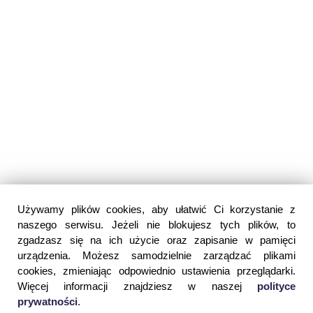
Używamy plików cookies, aby ułatwić Ci korzystanie z
naszego serwisu. Jeżeli nie blokujesz tych plików, to
zgadzasz się na ich użycie oraz zapisanie w pamięci
urządzenia. Możesz samodzielnie zarządzać plikami
cookies, zmieniając odpowiednio ustawienia przeglądarki.
Więcej informacji znajdziesz w naszej
polityce
prywatności
.