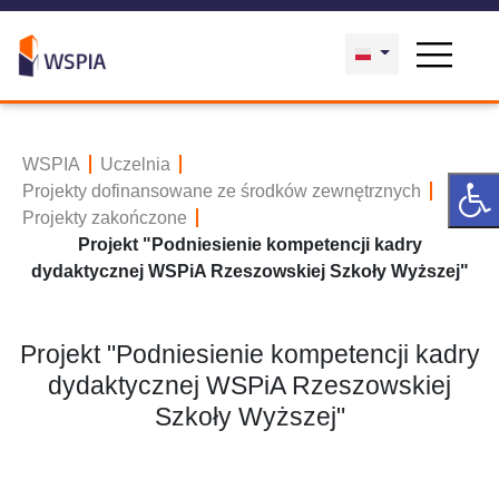
WSPIA
Uczelnia
Projekty dofinansowane ze środków zewnętrznych
Projekty zakończone
Projekt "Podniesienie kompetencji kadry
dydaktycznej WSPiA Rzeszowskiej Szkoły Wyższej"
Projekt "Podniesienie kompetencji kadry
dydaktycznej WSPiA Rzeszowskiej
Szkoły Wyższej"