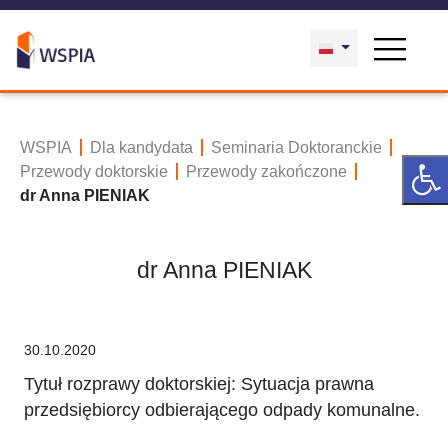
WSPIA
Dla kandydata
Seminaria Doktoranckie
Przewody doktorskie
Przewody zakończone
dr Anna PIENIAK
dr Anna PIENIAK
30.10.2020
Tytuł rozprawy doktorskiej: Sytuacja prawna
przedsiębiorcy odbierającego odpady komunalne.