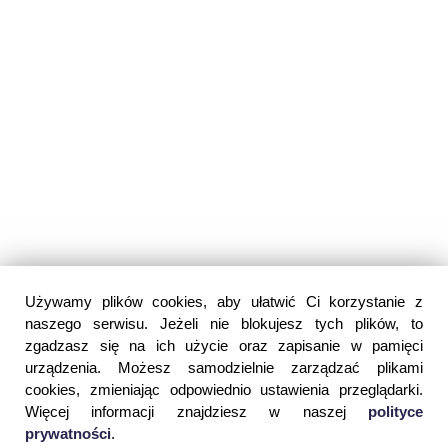
Używamy plików cookies, aby ułatwić Ci korzystanie z
naszego serwisu. Jeżeli nie blokujesz tych plików, to
zgadzasz się na ich użycie oraz zapisanie w pamięci
urządzenia. Możesz samodzielnie zarządzać plikami
cookies, zmieniając odpowiednio ustawienia przeglądarki.
Więcej informacji znajdziesz w naszej
polityce
prywatności
.