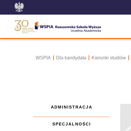
WSPIA
Dla kandydata
Kierunki studiów
ADMINISTRACJA
SPECJALNOŚCI