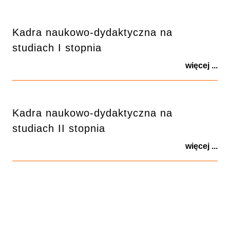
Kadra naukowo-dydaktyczna na
studiach I stopnia
więcej ...
Kadra naukowo-dydaktyczna na
studiach II stopnia
więcej ...