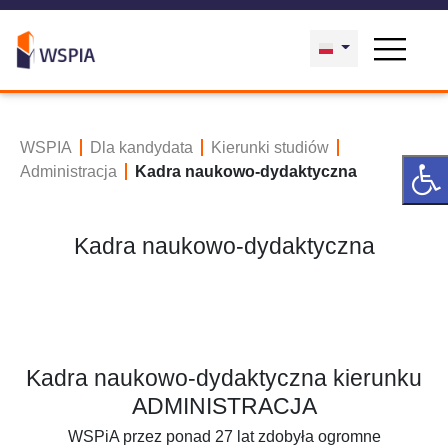
WSPIA
Dla kandydata
Kierunki studiów
Administracja
Kadra naukowo-dydaktyczna
Kadra naukowo-dydaktyczna
Kadra naukowo-dydaktyczna kierunku
ADMINISTRACJA
WSPiA przez ponad 27 lat zdobyła ogromne