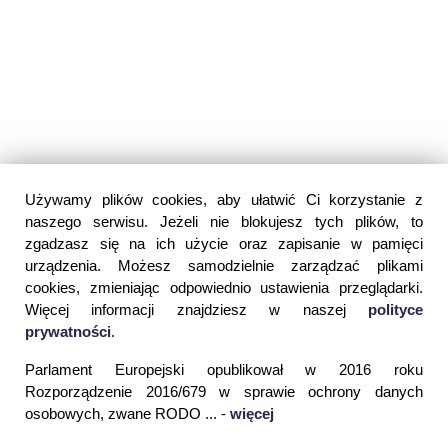
Używamy plików cookies, aby ułatwić Ci korzystanie z
naszego serwisu. Jeżeli nie blokujesz tych plików, to
zgadzasz się na ich użycie oraz zapisanie w pamięci
urządzenia. Możesz samodzielnie zarządzać plikami
cookies, zmieniając odpowiednio ustawienia przeglądarki.
Więcej informacji znajdziesz w naszej
polityce
prywatności
.
Parlament Europejski opublikował w 2016 roku
Rozporządzenie 2016/679 w sprawie ochrony danych
osobowych, zwane RODO ... -
więcej