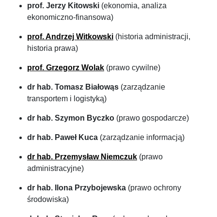
prof. Jerzy Kitowski
(ekonomia, analiza
ekonomiczno-finansowa)
prof. Andrzej Witkowski
(historia administracji,
historia prawa)
prof. Grzegorz Wolak
(prawo cywilne)
dr hab. Tomasz Białowąs
(zarządzanie
transportem i logistyką)
dr hab. Szymon Byczko
(prawo gospodarcze)
dr hab. Paweł Kuca
(zarządzanie informacją)
dr hab. Przemysław Niemczuk
(prawo
administracyjne)
dr hab. Ilona Przybojewska
(prawo ochrony
środowiska)