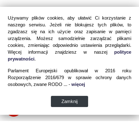
Używamy plików cookies, aby ułatwić Ci korzystanie z
naszego serwisu. Jeżeli nie blokujesz tych plików, to
zgadzasz się na ich użycie oraz zapisanie w pamięci
urządzenia. Możesz samodzielnie zarządzać plikami
cookies, zmieniając odpowiednio ustawienia przeglądarki.
Więcej informacji znajdziesz w naszej
polityce
prywatności
.
Parlament Europejski opublikował w 2016 roku
Rozporządzenie 2016/679 w sprawie ochrony danych
osobowych, zwane RODO ... -
więcej
Zamknij